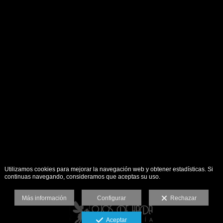
Utilizamos cookies para mejorar la navegación web y obtener estadísticas. Si
continuas navegando, consideramos que aceptas su uso.
Más información
Configurar
Rechazar
Aceptar