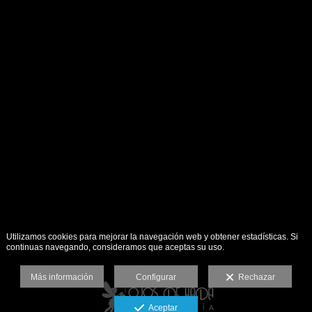
Utilizamos cookies para mejorar la navegación web y obtener estadísticas. Si
continuas navegando, consideramos que aceptas su uso.
Más información
Configurar
Rechazar
Aceptar